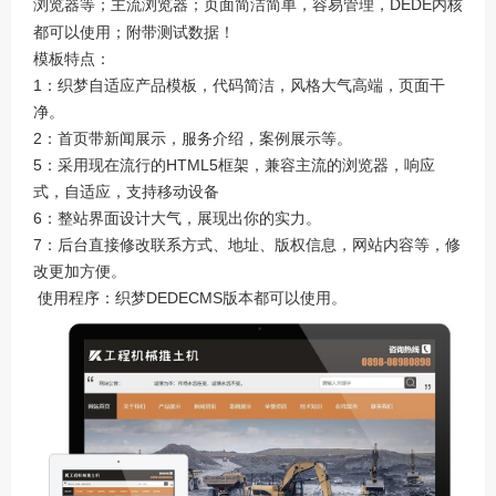
浏览器等；主流浏览器；页面简洁简单，容易管理，DEDE内核
都可以使用；附带测试数据！
模板特点：
1：织梦自适应产品模板，代码简洁，风格大气高端，页面干
净。
2：首页带新闻展示，服务介绍，案例展示等。
5：采用现在流行的HTML5框架，兼容主流的浏览器，响应
式，自适应，支持移动设备
6：整站界面设计大气，展现出你的实力。
7：后台直接修改联系方式、地址、版权信息，网站内容等，修
改更加方便。
使用程序：织梦DEDECMS版本都可以使用。