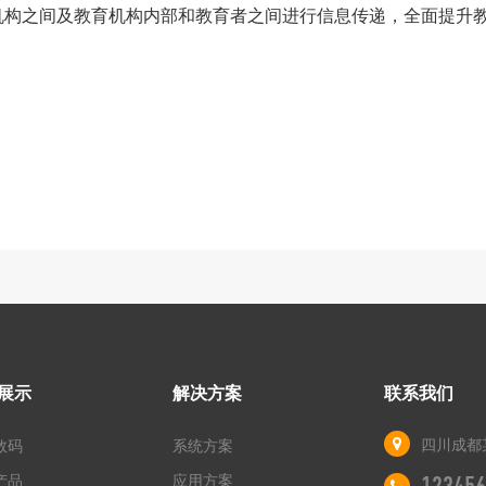
机构之间及教育机构内部和教育者之间进行信息传递，全面提升
展示
解决方案
联系我们
四川成都
数码
系统方案
产品
应用方案