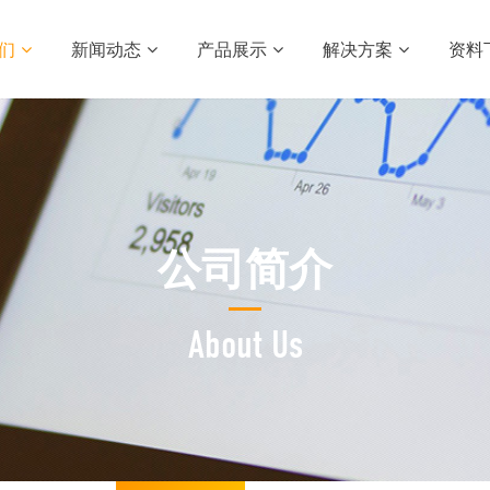
们
新闻动态
产品展示
解决方案
资料
公司简介
About Us