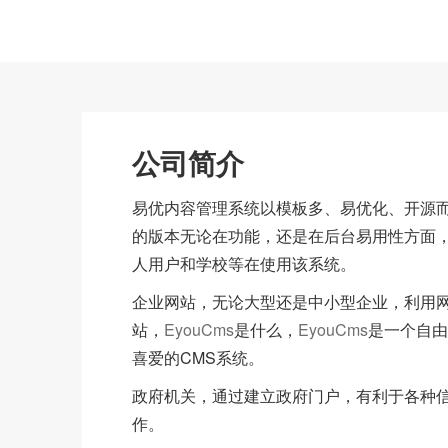
公司简介
易优内容管理系统以模板多、易优化、开源而
的版本无论在功能，还是在后台易用性方面，
人用户和学校等在使用该系统。
企业网站，无论大型还是中小型企业，利用
站，
EyouCms
是什么，
EyouCms
是一个自由
喜爱的CMS系统。
政府机关，通过建立政府门户，有利于各种
作。