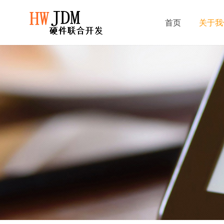
首页
关于我