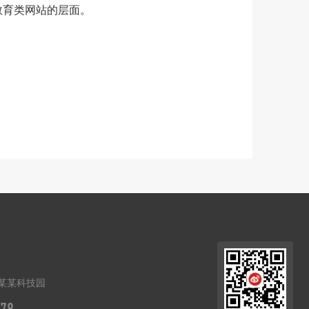
教育类网站的层面。
某某科技园