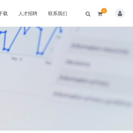
0
下载
人才招聘
联系我们