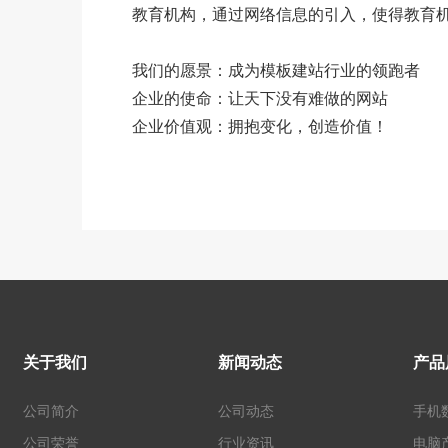
教育机构，通过网络信息的引入，使得教育
我们的愿景：成为模板建站行业的领跑者
企业的使命：让天下没有难做的网站
企业价值观：拥抱变化，创造价值！
关于我们
新闻动态
产品
公司简介
公司动态
手机
公司荣誉
行业资讯
电脑