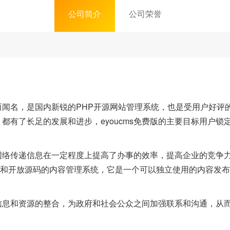
公司简介
公司荣誉
闻名，是国内新锐的PHP开源网站管理系统，也是受用户好评的
都有了长足的发展和进步，eyoucms免费版的主要目标用户
网络传递信息在一定程度上提高了办事的效率，提高企业的竞争
和开放源码的内容管理系统，它是一个可以独立使用的内容发布
信息和资源的整合，为政府和社会公众之间加强联系和沟通，从