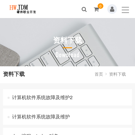
0
首页
关于我们
资料下载
新闻动态
产品展示
Download
解决方案
资料下载
首页
资料下载
资料下载
计算机软件系统故障及维护2
人才招聘
联系我们
计算机软件系统故障及维护