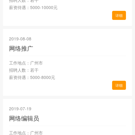
招聘人数：若干
薪资待遇：5000-10000元
详细
2019-08-08
网络推广
工作地点：广州市
招聘人数：若干
薪资待遇：5000-8000元
详细
2019-07-19
网络编辑员
工作地点：广州市