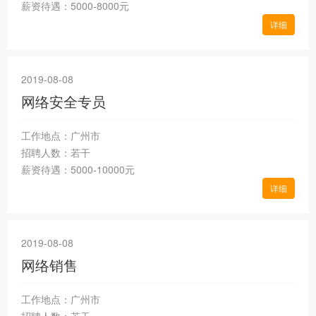
薪资待遇：5000-8000元
详细
2019-08-08
网络安全专员
工作地点：广州市
招聘人数：若干
薪资待遇：5000-10000元
详细
2019-08-08
网络销售
工作地点：广州市