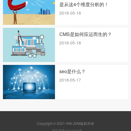
是从这4个维度分析的！
2018-05-18
CMS是如何应运而生的？
2018-05-18
seo是什么？
2018-05-17
Copyright © 2021 HW-JDM版权所有
琼ICP备xxxxxxxx号